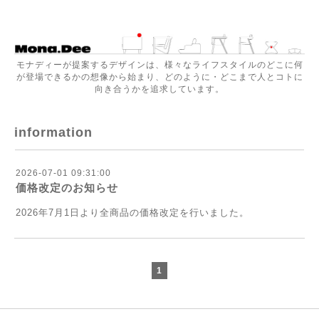
モナディーが提案するデザインは、様々なライフスタイルのどこに何
が登場できるかの想像から始まり、どのように・どこまで人とコトに
向き合うかを追求しています。
information
2026-07-01 09:31:00
価格改定のお知らせ
2026年7月1日より全商品の価格改定を行いました。
1